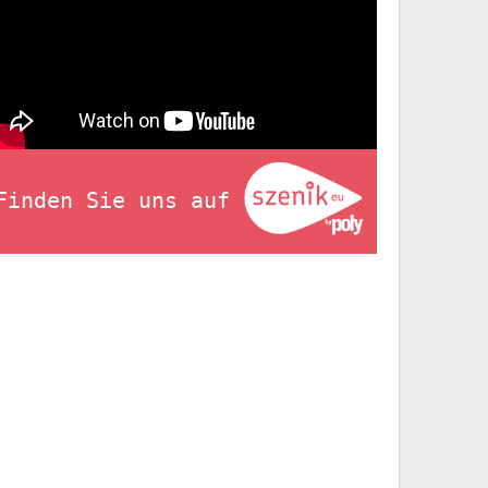
Finden Sie uns auf