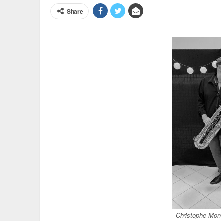
Share
Christophe Mon