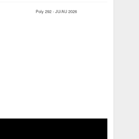
Poly 292 - JU/AU 2026