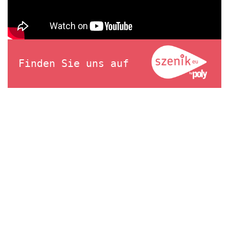
Finden Sie uns auf