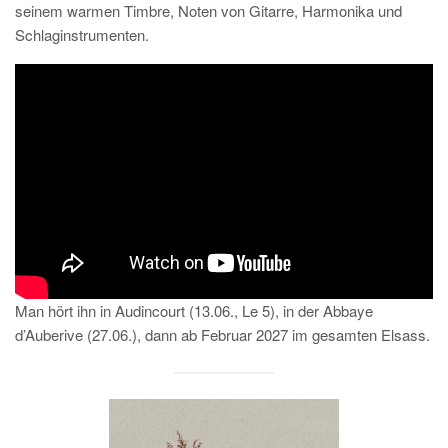
seinem warmen Timbre, Noten von Gitarre, Harmonika und
Schlaginstrumenten.
Man hört ihn in Audincourt (13.06., Le 5), in der Abbaye
d’Auberive (27.06.), dann ab Februar 2027 im gesamten Elsass.