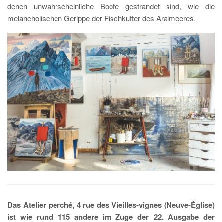
denen unwahrscheinliche Boote gestrandet sind, wie die
melancholischen Gerippe der Fischkutter des Aralmeeres.
Das Atelier perché, 4 rue des Vieilles-vignes (Neuve-Église)
ist wie rund 115 andere im Zuge der 22. Ausgabe der