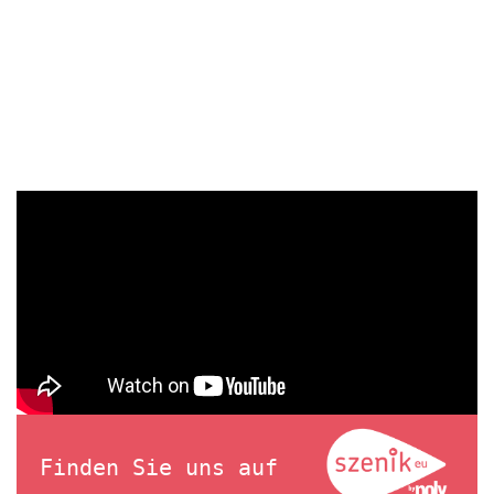
Finden Sie uns auf