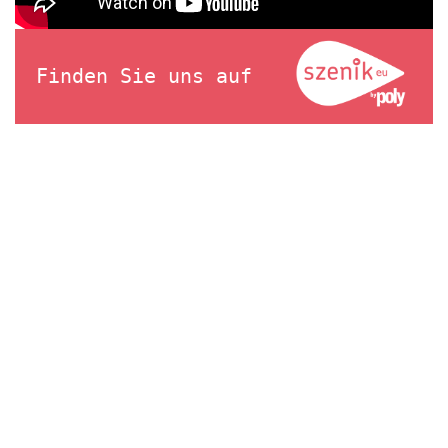
Finden Sie uns auf