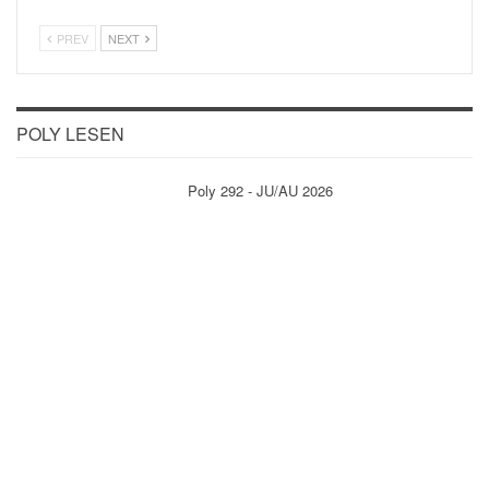
PREV
NEXT
POLY LESEN
Poly 292 - JU/AU 2026