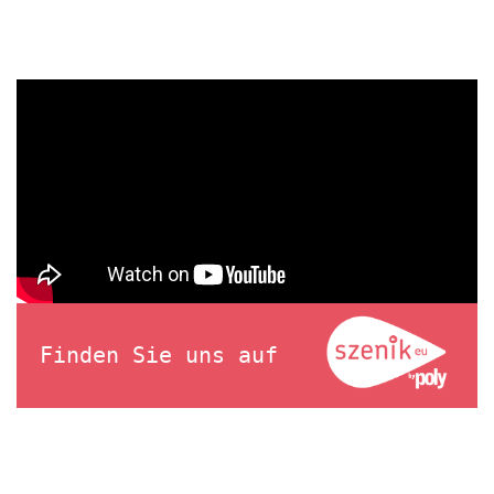
Finden Sie uns auf