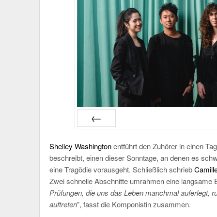
PRÉC
Shelley Washington
entführt den Zuhörer in einen Tag,
beschreibt, einen dieser Sonntage, an denen es schw
eine Tragödie vorausgeht. Schließlich schrieb
Camill
Zwei schnelle Abschnitte umrahmen eine langsame Ep
Prüfungen, die uns das Leben manchmal auferlegt, ruh
auftreten
”, fasst die Komponistin zusammen.