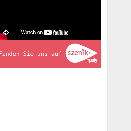
Finden Sie uns auf