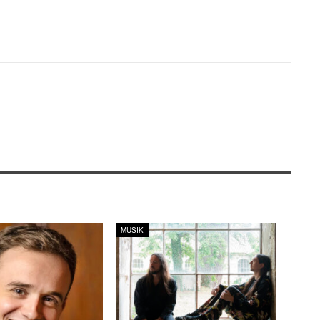
MUSIK