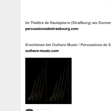
Im Théâtre de Hautepierre (Straßburg) am Donne
percussionsdestrasbourg.com
Erschienen bei Outhere Music / Percussions de 
outhere-music.com