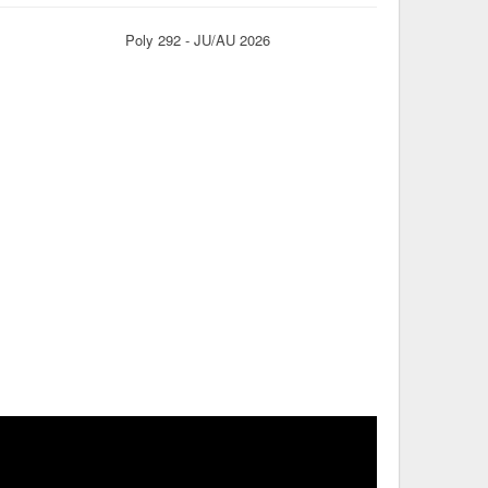
Poly 292 - JU/AU 2026