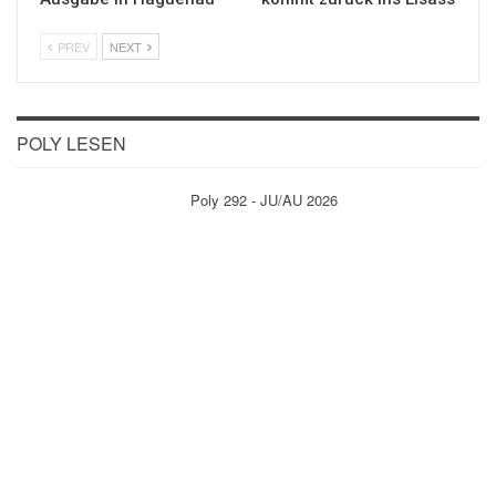
PREV
NEXT
POLY LESEN
Poly 292 - JU/AU 2026