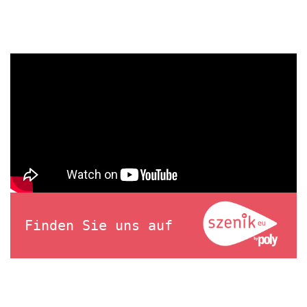
Finden Sie uns auf