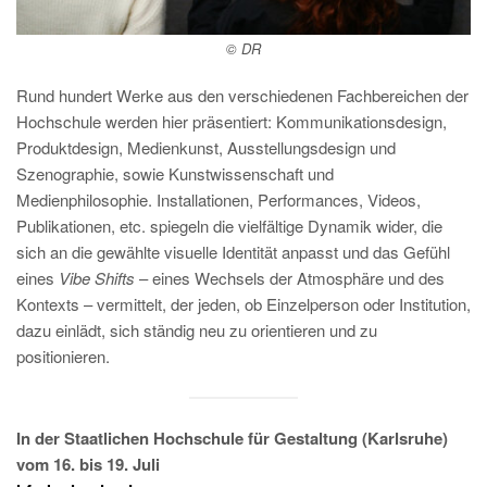
© DR
Rund hundert Werke aus den verschiedenen Fachbereichen der
Hochschule werden hier präsentiert: Kommunikationsdesign,
Produktdesign, Medienkunst, Ausstellungsdesign und
Szenographie, sowie Kunstwissenschaft und
Medienphilosophie. Installationen, Performances, Videos,
Publikationen, etc. spiegeln die vielfältige Dynamik wider, die
sich an die gewählte visuelle Identität anpasst und das Gefühl
eines
Vibe Shifts
– eines Wechsels der Atmosphäre und des
Kontexts – vermittelt, der jeden, ob Einzelperson oder Institution,
dazu einlädt, sich ständig neu zu orientieren und zu
positionieren.
In der Staatlichen Hochschule für Gestaltung (Karlsruhe)
vom 16. bis 19. Juli