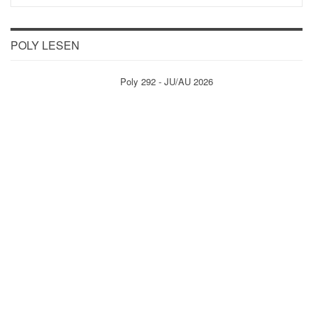
POLY LESEN
Poly 292 - JU/AU 2026