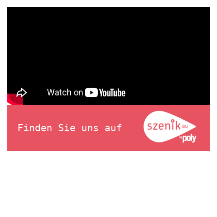
Finden Sie uns auf