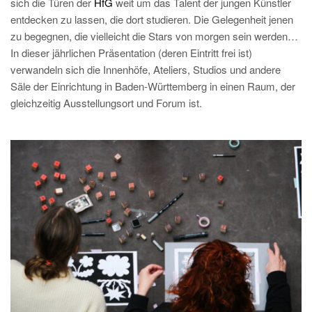
sich die Türen der
HfG
weit um das Talent der jungen Künstler
entdecken zu lassen, die dort studieren. Die Gelegenheit jenen
zu begegnen, die vielleicht die Stars von morgen sein werden…
In dieser jährlichen Präsentation (deren Eintritt frei ist)
verwandeln sich die Innenhöfe, Ateliers, Studios und andere
Säle der Einrichtung in Baden-Württemberg in einen Raum, der
gleichzeitig Ausstellungsort und Forum ist.