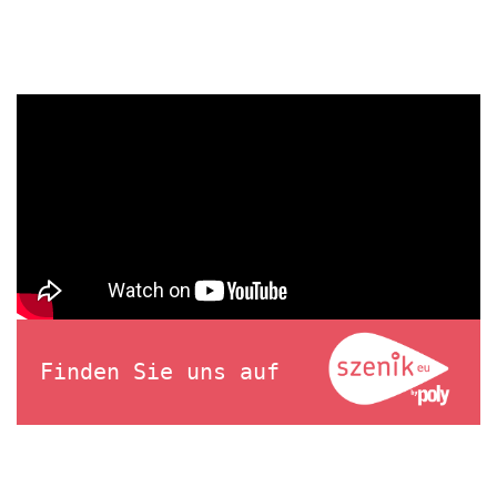
Finden Sie uns auf