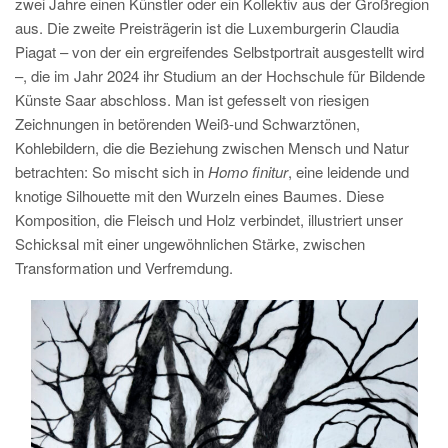
zwei Jahre einen Künstler oder ein Kollektiv aus der Großregion
aus. Die zweite Preisträgerin ist die Luxemburgerin Claudia
Piagat – von der ein ergreifendes Selbstportrait ausgestellt wird
–, die im Jahr 2024 ihr Studium an der Hochschule für Bildende
Künste Saar abschloss. Man ist gefesselt von riesigen
Zeichnungen in betörenden Weiß-und Schwarztönen,
Kohlebildern, die die Beziehung zwischen Mensch und Natur
betrachten: So mischt sich in
Homo finitur
, eine leidende und
knotige Silhouette mit den Wurzeln eines Baumes. Diese
Komposition, die Fleisch und Holz verbindet, illustriert unser
Schicksal mit einer ungewöhnlichen Stärke, zwischen
Transformation und Verfremdung.