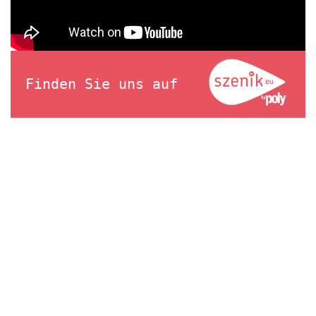
Finden Sie uns auf