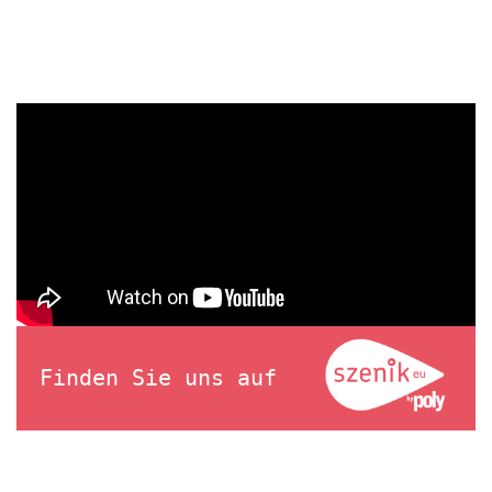
Finden Sie uns auf