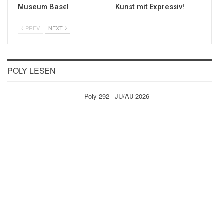
Museum Basel
Kunst mit Expressiv!
PREV
NEXT
POLY LESEN
Poly 292 - JU/AU 2026