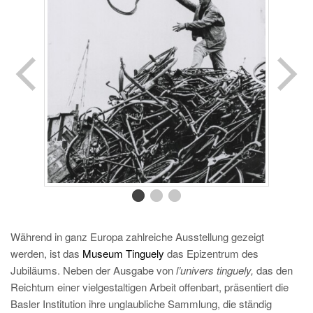
Während in ganz Europa zahlreiche Ausstellung gezeigt
werden, ist das
Museum Tinguely
das Epizentrum des
Jubiläums. Neben der Ausgabe von
l’univers tinguely,
das den
Reichtum einer vielgestaltigen Arbeit offenbart, präsentiert die
Basler Institution ihre unglaubliche Sammlung, die ständig