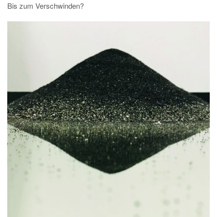
Bis zum Verschwinden?