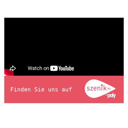
Finden Sie uns auf