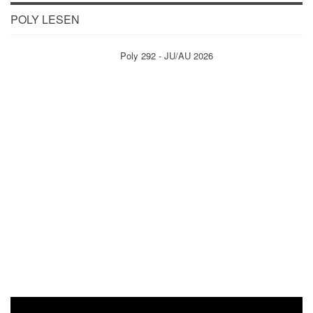
POLY LESEN
Poly 292 - JU/AU 2026