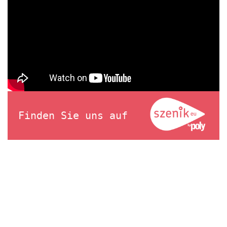
Finden Sie uns auf