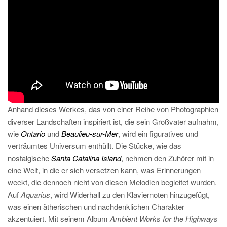
Anhand dieses Werkes, das von einer Reihe von Photographien
diverser Landschaften inspiriert ist, die sein Großvater aufnahm,
wie
Ontario
und
Beaulieu-sur-Mer
, wird ein figuratives und
verträumtes Universum enthüllt. Die Stücke, wie das
nostalgische
Santa Catalina Island
, nehmen den Zuhörer mit in
eine Welt, in die er sich versetzen kann, was Erinnerungen
weckt, die dennoch nicht von diesen Melodien begleitet wurden.
Auf
Aquarius
, wird Widerhall zu den Klaviernoten hinzugefügt,
was einen ätherischen und nachdenklichen Charakter
akzentuiert. Mit seinem Album
Ambient Works for the Highways