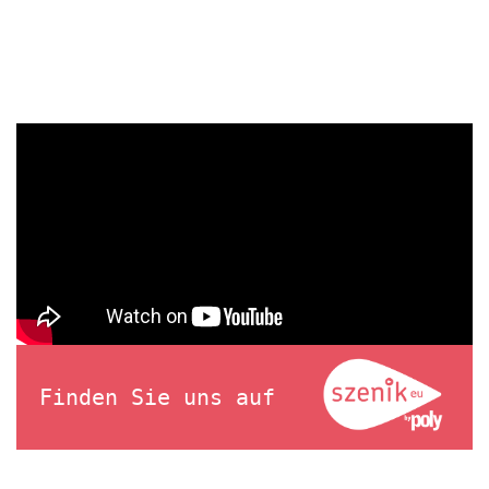
Finden Sie uns auf