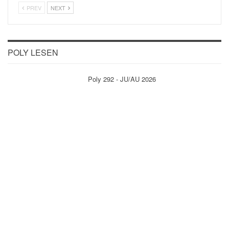
PREV
NEXT
POLY LESEN
Poly 292 - JU/AU 2026