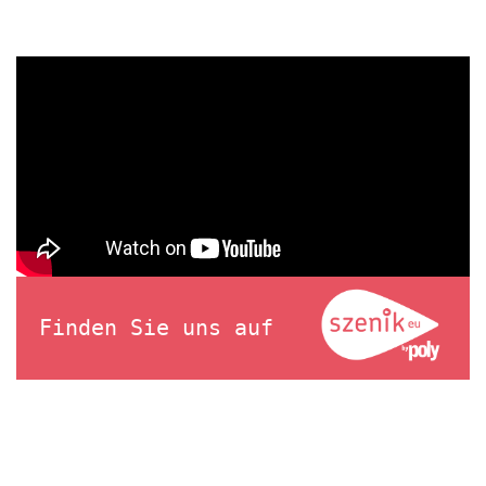
Finden Sie uns auf