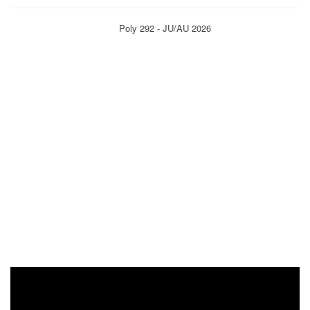
Poly 292 - JU/AU 2026