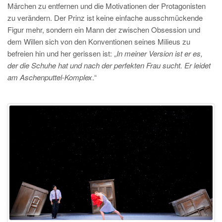
Märchen zu entfernen und die Motivationen der Protagonisten
zu verändern. Der Prinz ist keine einfache ausschmückende
Figur mehr, sondern ein Mann der zwischen Obsession und
dem Willen sich von den Konventionen seines Milieus zu
befreien hin und her gerissen ist: „
In meiner Version ist er es,
der die Schuhe hat und nach der perfekten Frau sucht. Er leidet
am Aschenputtel-Komplex
.“