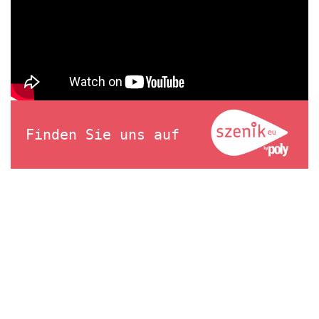
Finden Sie uns auf