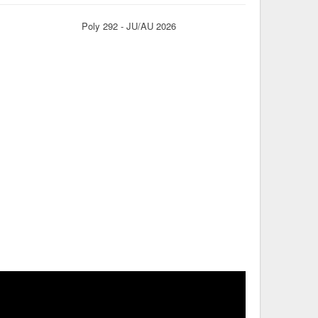
Poly 292 - JU/AU 2026