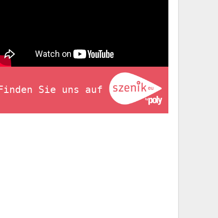
Finden Sie uns auf