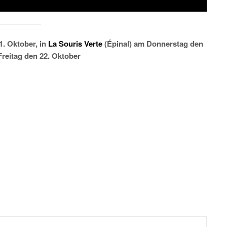
. Oktober, in
La Souris Verte
(Épinal) am Donnerstag den
reitag den 22. Oktober