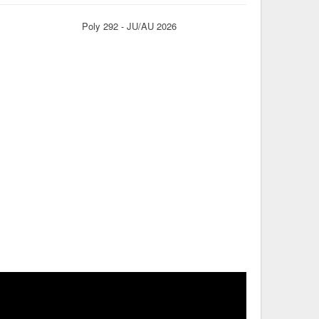
Poly 292 - JU/AU 2026