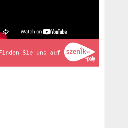
Finden Sie uns auf