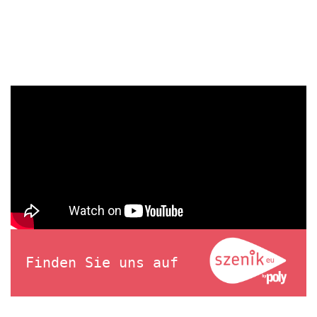
Finden Sie uns auf