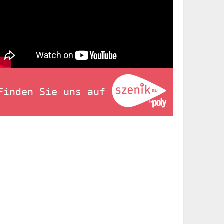
Finden Sie uns auf