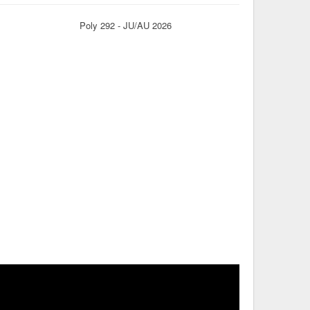
Poly 292 - JU/AU 2026