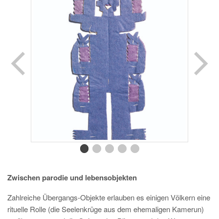
Zwischen parodie und lebensobjekten
Zahlreiche Übergangs-Objekte erlauben es einigen Völkern eine
rituelle Rolle (die Seelenkrüge aus dem ehemaligen Kamerun)