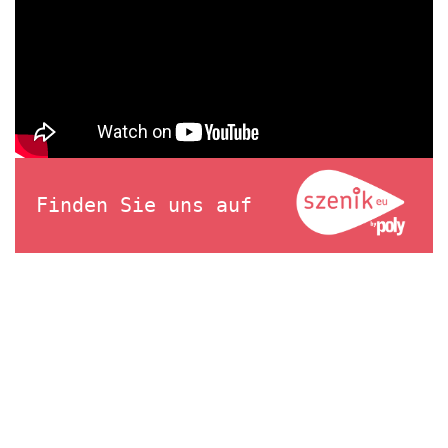
Finden Sie uns auf