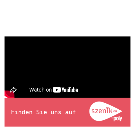
Finden Sie uns auf