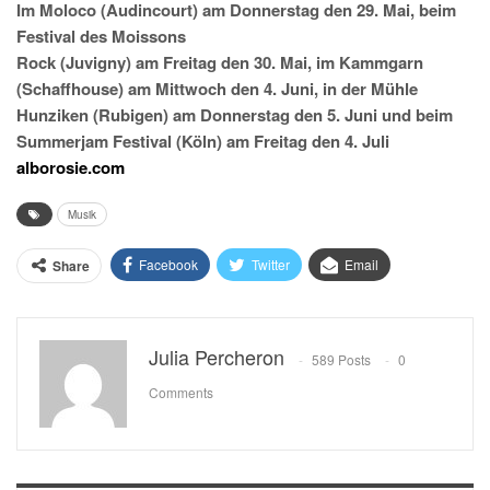
Im Moloco (Audincourt) am Donnerstag den 29. Mai, beim
Festival des Moissons
Rock (Juvigny) am Freitag den 30. Mai, im Kammgarn
(Schaffhouse) am Mittwoch den 4. Juni, in der Mühle
Hunziken (Rubigen) am Donnerstag den 5. Juni und beim
Summerjam Festival (Köln) am Freitag den 4. Juli
alborosie.com
Musik
Facebook
Twitter
Email
Share
Julia Percheron
589 Posts
0
Comments