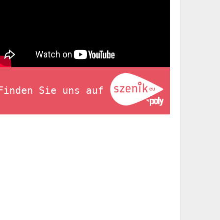
Finden Sie uns auf