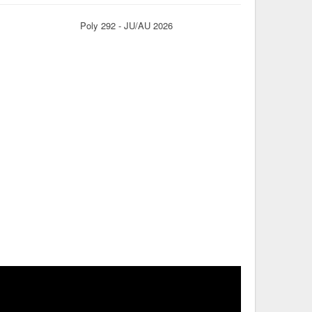
Poly 292 - JU/AU 2026