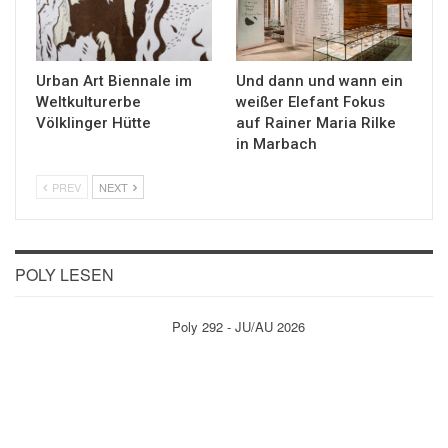
Urban Art Biennale im
Und dann und wann ein
Weltkulturerbe
weißer Elefant Fokus
Völklinger Hütte
auf Rainer Maria Rilke
in Marbach
PREV
NEXT
POLY LESEN
Poly 292 - JU/AU 2026