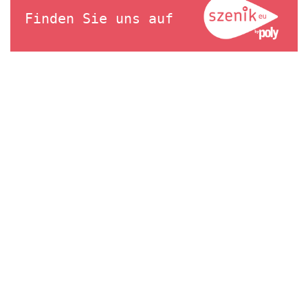
Finden Sie uns auf