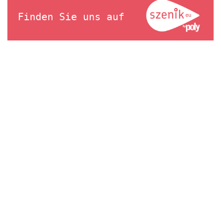
Finden Sie uns auf