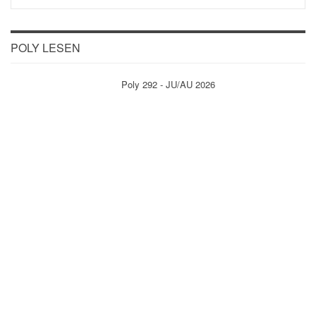
POLY LESEN
Poly 292 - JU/AU 2026