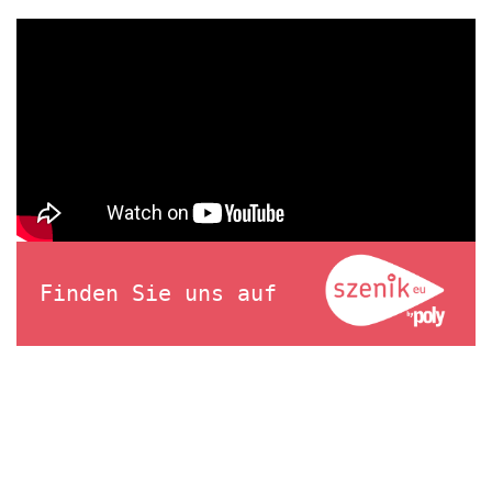
Finden Sie uns auf