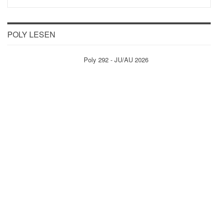
POLY LESEN
Poly 292 - JU/AU 2026