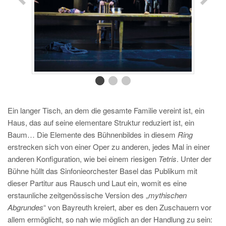
Ein langer Tisch, an dem die gesamte Familie vereint ist, ein
Haus, das auf seine elementare Struktur reduziert ist, ein
Baum… Die Elemente des Bühnenbildes in diesem
Ring
erstrecken sich von einer Oper zu anderen, jedes Mal in einer
anderen Konfiguration, wie bei einem riesigen
Tetris
. Unter der
Bühne hüllt das Sinfonieorchester Basel das Publikum mit
dieser Partitur aus Rausch und Laut ein, womit es eine
erstaunliche zeitgenössische Version des „
mythischen
Abgrundes
“ von Bayreuth kreiert, aber es den Zuschauern vor
allem ermöglicht, so nah wie möglich an der Handlung zu sein: