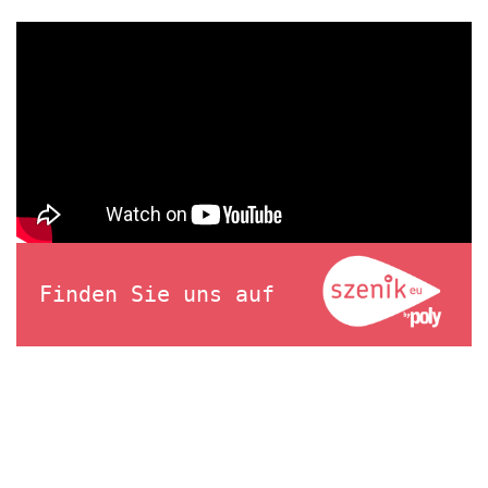
Finden Sie uns auf