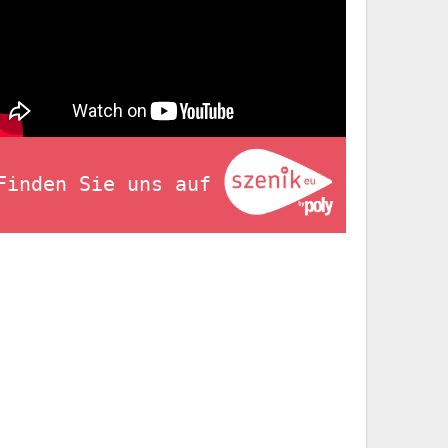
Finden Sie uns auf