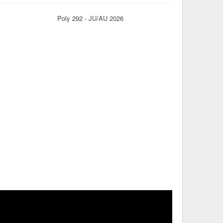
Poly 292 - JU/AU 2026