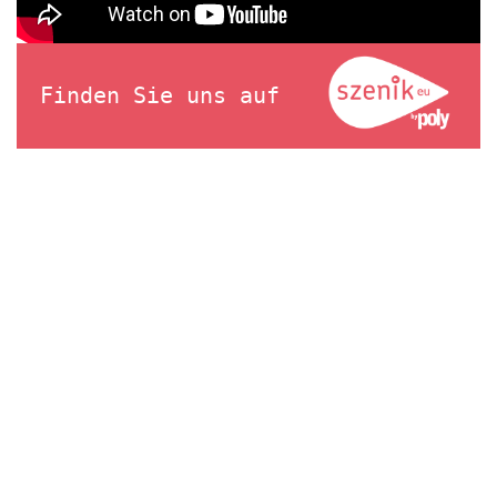
Finden Sie uns auf