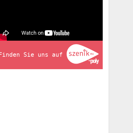
Finden Sie uns auf