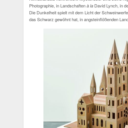
Photographie, in Landschaften
à la
David Lynch, in de
Die Dunkelheit spielt mit dem Licht der Schweinwerfe
das Schwarz gewöhnt hat, in angsteinflößenden Lands