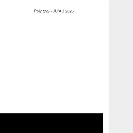
Poly 292 - JU/AU 2026