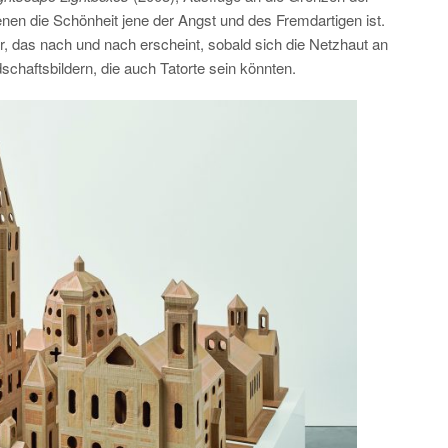
nen die Schönheit jene der Angst und des Fremdartigen ist.
r, das nach und nach erscheint, sobald sich die Netzhaut an
chaftsbildern, die auch Tatorte sein könnten.