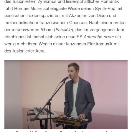
desillusioniertem Zynismus und leidenschaftlicher Romantik
führt Romain Müller auf elegante Weise seinen Synth-Pop mit
poetischen Texten spazieren, mit Akzenten von Disco und
melancholischem französischem Chanson. Nach einem ersten
bemerkenswerten Album (
Parallèle
), das im vergangenen Jahr
erschienen ist, bahnt sich seine neue EP
Accroche-cœur
ein
wenig mehr ihren Weg in dieser tanzenden Elektromusik mit
desillusionierter Aura.