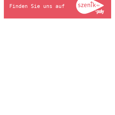
Finden Sie uns auf