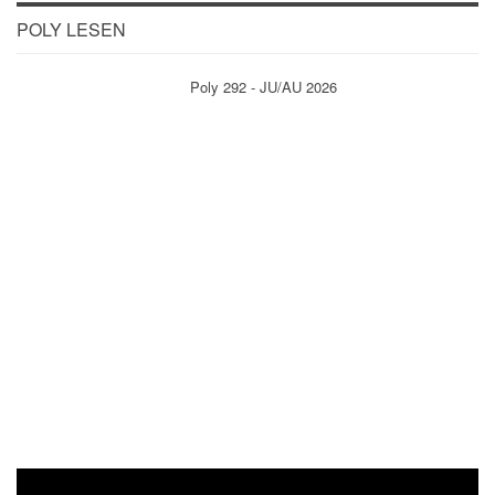
POLY LESEN
Poly 292 - JU/AU 2026