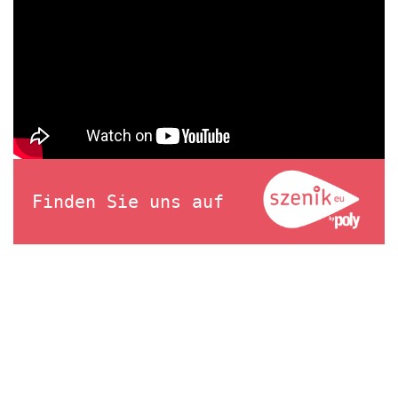
Finden Sie uns auf