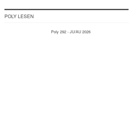
POLY LESEN
Poly 292 - JU/AU 2026