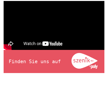
Finden Sie uns auf