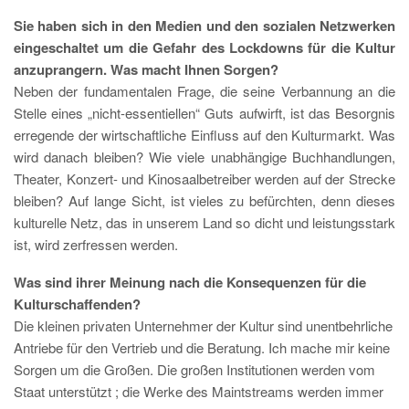
Sie haben sich in den Medien und den sozialen Netzwerken
eingeschaltet um die Gefahr des Lockdowns für die Kultur
anzuprangern. Was macht Ihnen Sorgen?
Neben der fundamentalen Frage, die seine Verbannung an die
Stelle eines „nicht-essentiellen“ Guts aufwirft, ist das Besorgnis
erregende der wirtschaftliche Einfluss auf den Kulturmarkt. Was
wird danach bleiben? Wie viele unabhängige Buchhandlungen,
Theater, Konzert- und Kinosaalbetreiber werden auf der Strecke
bleiben? Auf lange Sicht, ist vieles zu befürchten, denn dieses
kulturelle Netz, das in unserem Land so dicht und leistungsstark
ist, wird zerfressen werden.
Was sind ihrer Meinung nach die Konsequenzen für die
Kulturschaffenden?
Die kleinen privaten Unternehmer der Kultur sind unentbehrliche
Antriebe für den Vertrieb und die Beratung. Ich mache mir keine
Sorgen um die Großen. Die großen Institutionen werden vom
Staat unterstützt ; die Werke des Maintstreams werden immer