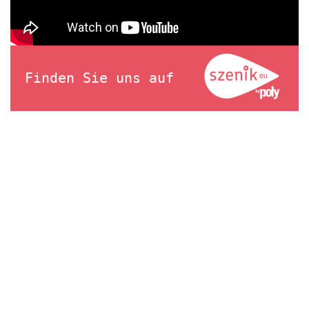
Finden Sie uns auf