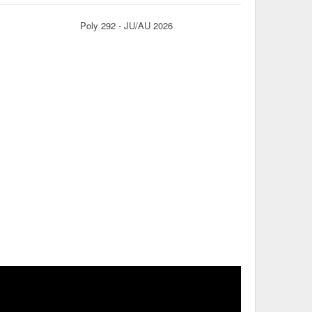
Poly 292 - JU/AU 2026