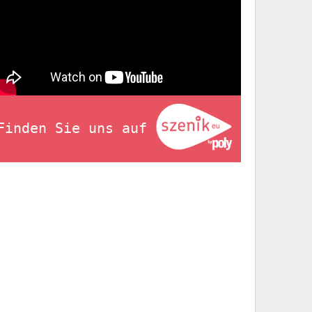
Finden Sie uns auf