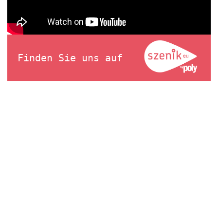
Finden Sie uns auf