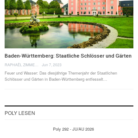
Baden-Württemberg: Staatliche Schlösser und Gärten
RAPHAËL ZIMMERMANN
Jun 7, 2023
Feuer und Wasser: Das diesjährige Themenjahr der Staatlichen
Schlösser und Gärten in Baden-Württemberg entfesselt
…
POLY LESEN
Poly 292 - JU/AU 2026