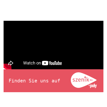
Finden Sie uns auf