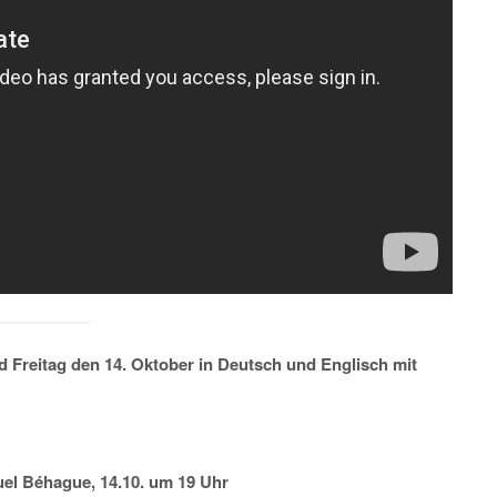
 Freitag den 14. Oktober in Deutsch und Englisch mit
el Béhague, 14.10. um 19 Uhr