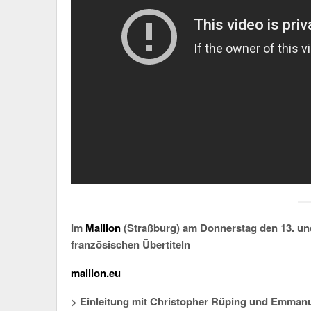
Im
Maillon
(Straßburg) am Donnerstag den 13. und
französischen Übertiteln
maillon.eu
> Einleitung mit Christopher Rüping und Emmanu