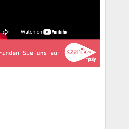
Finden Sie uns auf