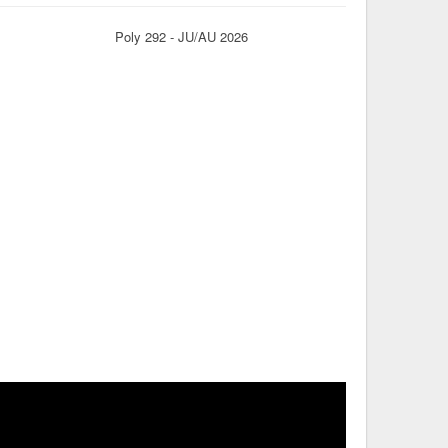
Poly 292 - JU/AU 2026