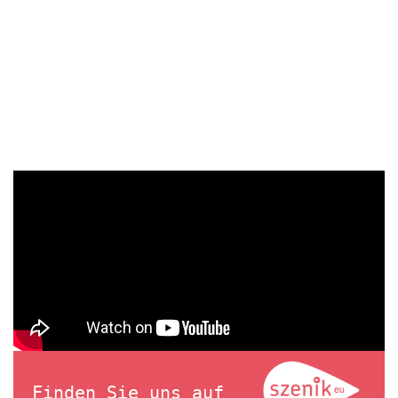
Finden Sie uns auf