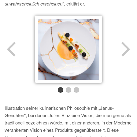
unwahrscheinlich erscheinen
“, erklärt er.
Illustration seiner kulinarischen Philosophie mit „Janus-
Gerichten“, bei denen Julien Binz eine Vision, die man gerne als
traditionell bezeichnen würde, mit einer anderen, in der Moderne
verankerten Vision eines Produkts gegenüberstellt. Diese