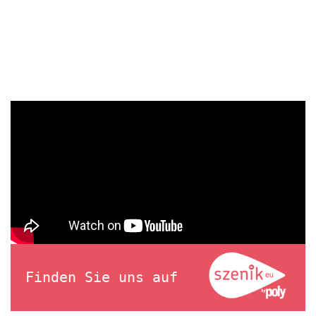
Finden Sie uns auf