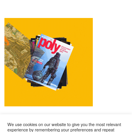
We use cookies on our website to give you the most relevant
experience by remembering your preferences and repeat