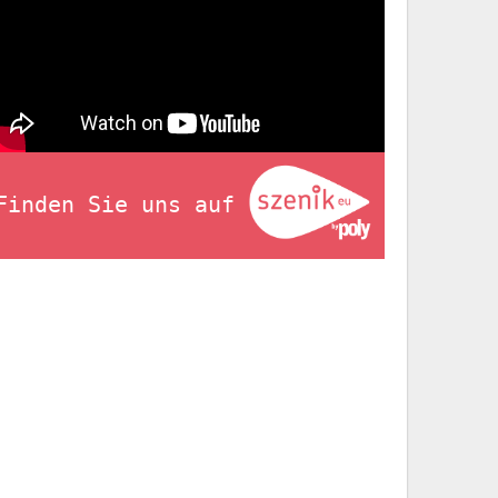
Finden Sie uns auf