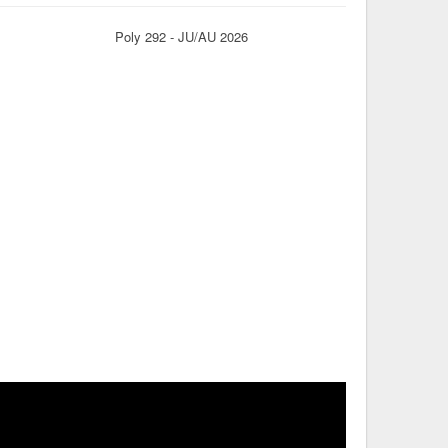
Poly 292 - JU/AU 2026