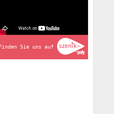
Finden Sie uns auf