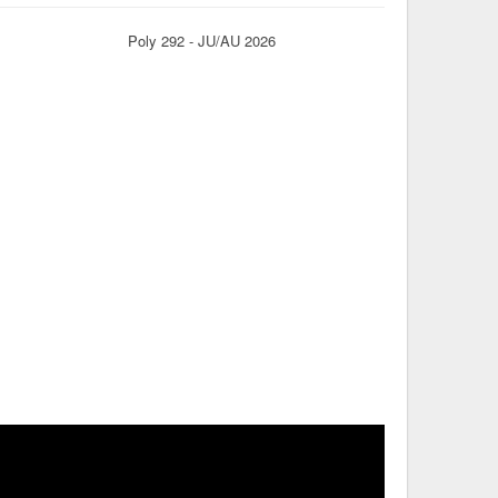
Poly 292 - JU/AU 2026