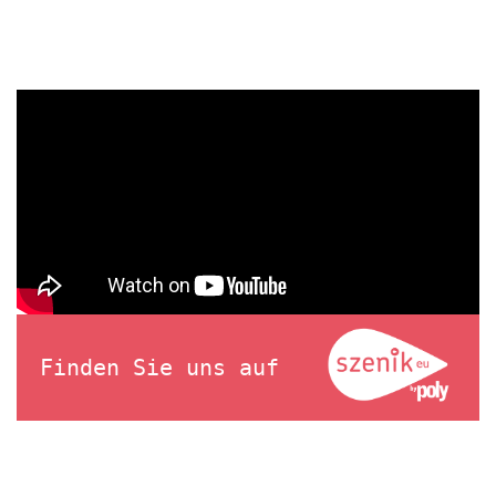
Finden Sie uns auf