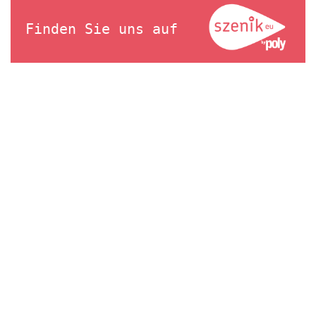
Finden Sie uns auf