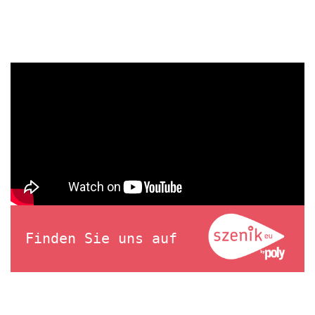
Finden Sie uns auf