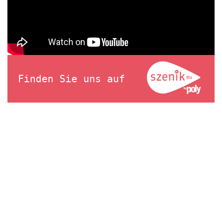
Finden Sie uns auf