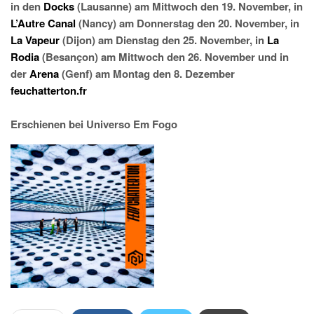
in den
Docks
(Lausanne) am Mittwoch den 19. November, in
L’Autre Canal
(Nancy) am Donnerstag den 20. November, in
La Vapeur
(Dijon) am Dienstag den 25. November, in
La
Rodia
(Besançon) am Mittwoch den 26. November und in
der
Arena
(Genf) am Montag den 8. Dezember
feuchatterton.fr
Erschienen bei Universo Em Fogo