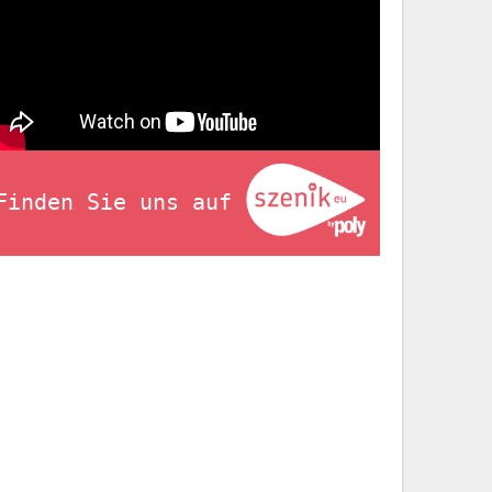
Finden Sie uns auf