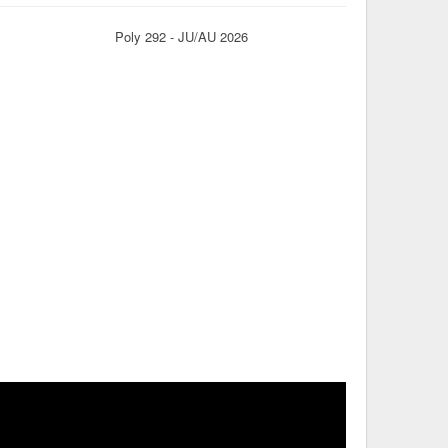
Poly 292 - JU/AU 2026