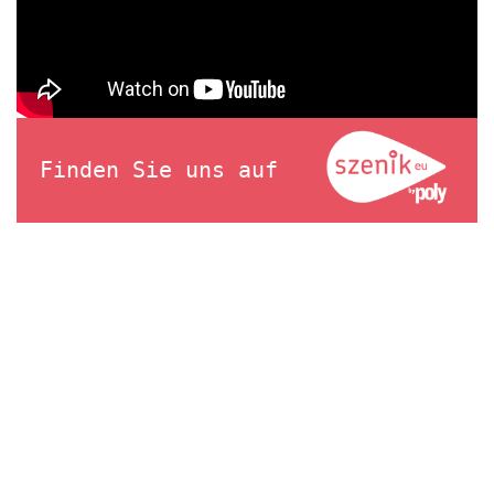
Finden Sie uns auf