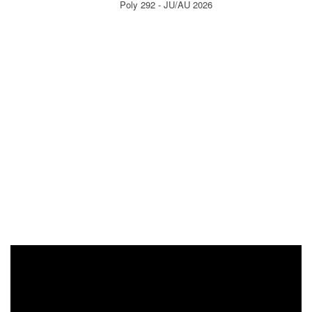
Poly 292 - JU/AU 2026