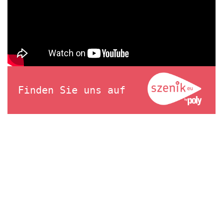
Finden Sie uns auf