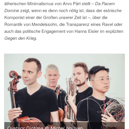
ätherischen Minimalismus von Arvo Pärt stellt –
Da Pacem
Domine
zeigt, wenn es denn noch nötig ist, dass der estnische
Komponist einer der Großen unserer Zeit ist –, über die
Romantik von Mendelssohn, die Transparenz eines Ravel oder
auch das politische Engagement von Hanns Eisler im expliziten
Gegen den Krieg.
Quatuor Diotima © Michel Nguyen