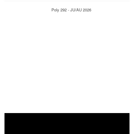
Poly 292 - JU/AU 2026