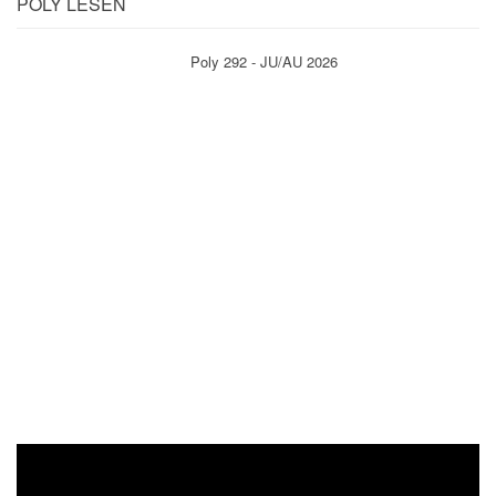
POLY LESEN
Poly 292 - JU/AU 2026