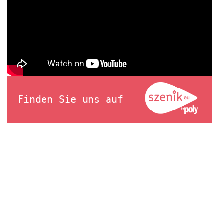
Finden Sie uns auf