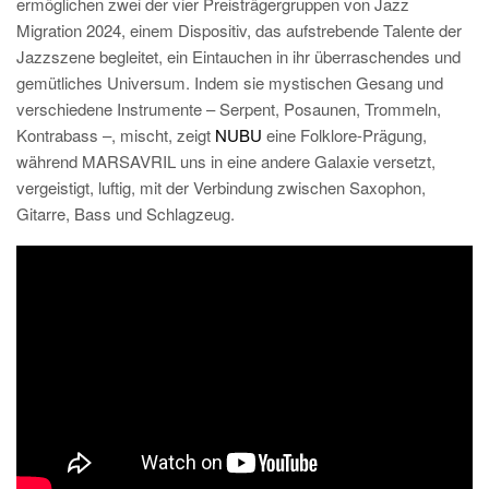
ermöglichen zwei der vier Preisträgergruppen von Jazz
Migration 2024, einem Dispositiv, das aufstrebende Talente der
Jazzszene begleitet, ein Eintauchen in ihr überraschendes und
gemütliches Universum. Indem sie mystischen Gesang und
verschiedene Instrumente – Serpent, Posaunen, Trommeln,
Kontrabass –, mischt, zeigt
NUBU
eine Folklore-Prägung,
während MARSAVRIL uns in eine andere Galaxie versetzt,
vergeistigt, luftig, mit der Verbindung zwischen Saxophon,
Gitarre, Bass und Schlagzeug.